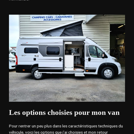
Les options choisies pour mon van
Pour rentrer un peu plus dans les caractéristiques techniques du
véhicule, voici les options que j’ai choisies et mon retour