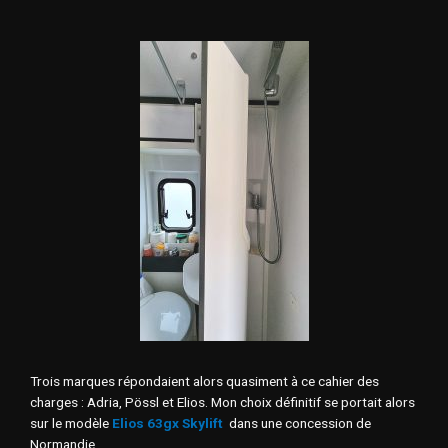
Trois marques répondaient alors quasiment à ce cahier des
charges : Adria, Pössl et Elios. Mon choix définitif se portait alors
sur le modèle
Elios 63gx Skylift
dans une concession de
Normandie.