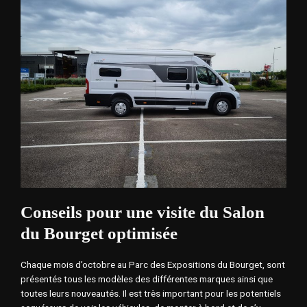
Conseils pour une visite du Salon
du Bourget optimisée
Chaque mois d’octobre au Parc des Expositions du Bourget, sont
présentés tous les modèles des différentes marques ainsi que
toutes leurs nouveautés. Il est très important pour les potentiels