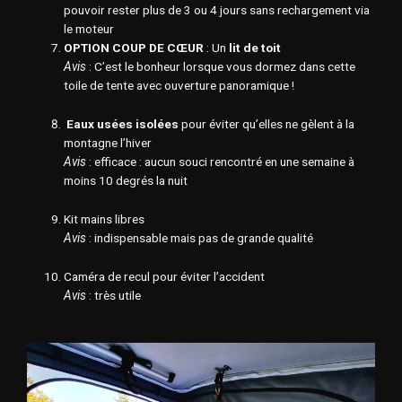
pouvoir rester plus de 3 ou 4 jours sans rechargement via
le moteur
OPTION COUP DE CŒUR
: Un
lit de toit
Avis
: C’est
le bonheur lorsque vous dormez dans cette
toile de tente avec ouverture panoramique !
Eaux usées isolées
pour éviter qu’elles ne gèlent à la
montagne l’hiver
Avis
: efficace : aucun souci rencontré en une semaine à
moins 10 degrés la nuit
Kit mains libres
Avis
: indispensable mais pas de grande qualité
Caméra de recul pour éviter l’accident
Avis
: très utile