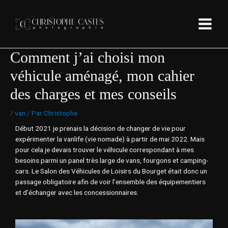
Comment j’ai choisi mon
véhicule aménagé, mon cahier
des charges et mes conseils
/
van
/ Par
Christophe
Début 2021 je prenais la décision de changer de vie pour
expérimenter la vanlife (vie nomade) à partir de mai 2022. Mais
pour cela je devais trouver le véhicule correspondant à mes
besoins parmi un panel très large de vans, fourgons et camping-
cars. Le Salon des Véhicules de Loisirs du Bourget était donc un
passage obligatoire afin de voir l’ensemble des équipementiers
et d’échanger avec les concessionnaires.